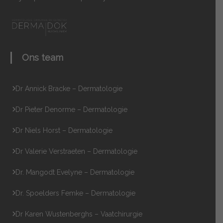
Ons team
Dr Annick Bracke – Dermatologie
Dr Pieter Denorme – Dermatologie
Dr Niels Horst – Dermatologie
Dr Valerie Verstraeten – Dermatologie
Dr. Mangodt Evelyne – Dermatologie
Dr. Spoelders Femke – Dermatologie
Dr Karen Wustenberghs – Vaatchirurgie