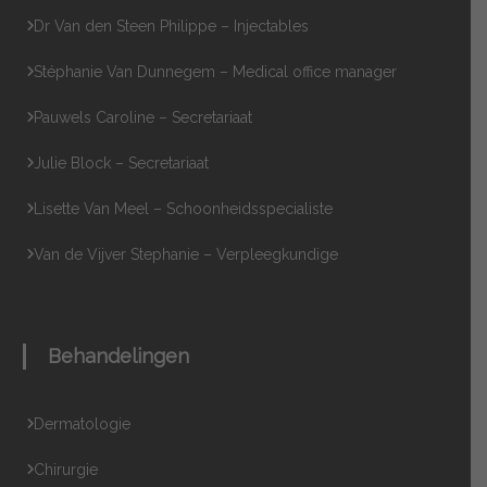
Dr Van den Steen Philippe – Injectables
Stéphanie Van Dunnegem – Medical office manager
Pauwels Caroline – Secretariaat
Julie Block – Secretariaat
Lisette Van Meel – Schoonheidsspecialiste
Van de Vijver Stephanie – Verpleegkundige
Behandelingen
Dermatologie
Chirurgie