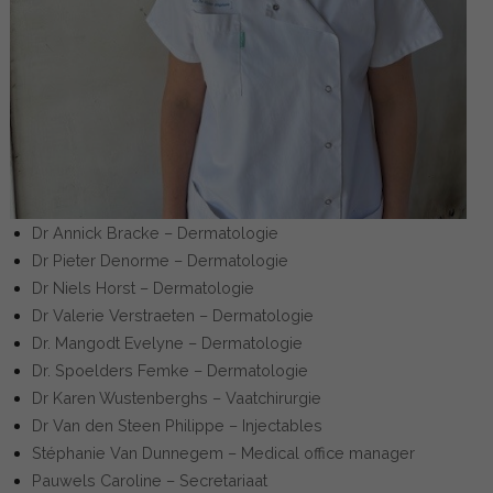
Dr Annick Bracke – Dermatologie
Dr Pieter Denorme – Dermatologie
Dr Niels Horst – Dermatologie
Dr Valerie Verstraeten – Dermatologie
Dr. Mangodt Evelyne – Dermatologie
Dr. Spoelders Femke – Dermatologie
Dr Karen Wustenberghs – Vaatchirurgie
Dr Van den Steen Philippe – Injectables
Stéphanie Van Dunnegem – Medical office manager
Pauwels Caroline – Secretariaat